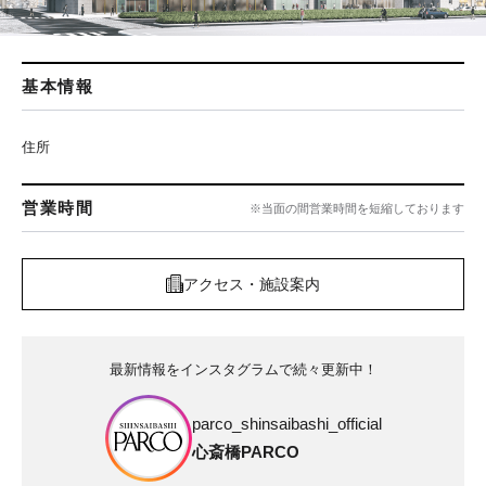
基本情報
住所
営業時間
※当面の間営業時間を短縮しております
アクセス・施設案内
最新情報をインスタグラムで続々更新中！
parco_shinsaibashi_official
心斎橋PARCO