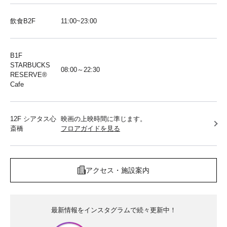
飲食B2F
11:00~23:00
B1F
STARBUCKS
08:00～22:30
RESERVE®︎
Cafe
12F シアタス心
映画の上映時間に準じます。
斎橋
フロアガイドを見る
アクセス・施設案内
最新情報をインスタグラムで続々更新中！