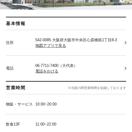
基本情報
542-0085 大阪府大阪市中央区心斎橋筋1丁目8-3
住所
地図アプリで見る
06-7711-7400（大代表）
電話
電話をかける
営業時間
※当面の間営業時間を短縮しております
物販・サービス
10:00~20:00
飲食13F
11:00~22:00