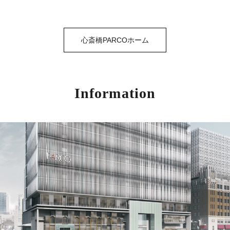
心斎橋PARCOホーム
Information