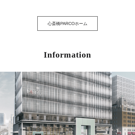
心斎橋PARCOホーム
Information