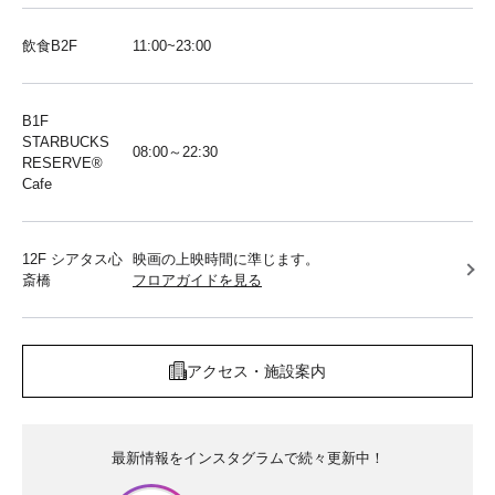
飲食B2F
11:00~23:00
B1F
STARBUCKS
08:00～22:30
RESERVE®︎
Cafe
12F シアタス心
映画の上映時間に準じます。
斎橋
フロアガイドを見る
アクセス・施設案内
最新情報をインスタグラムで続々更新中！