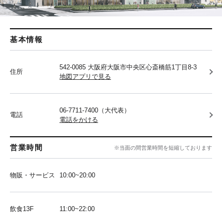
基本情報
542-0085 大阪府大阪市中央区心斎橋筋1丁目8-3
住所
地図アプリで見る
06-7711-7400（大代表）
電話
電話をかける
営業時間
※当面の間営業時間を短縮しております
物販・サービス
10:00~20:00
飲食13F
11:00~22:00