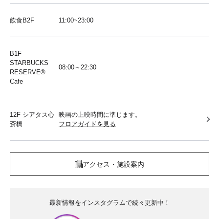
飲食B2F
11:00~23:00
B1F
STARBUCKS
08:00～22:30
RESERVE®︎
Cafe
12F シアタス心
映画の上映時間に準じます。
斎橋
フロアガイドを見る
アクセス・施設案内
最新情報をインスタグラムで続々更新中！