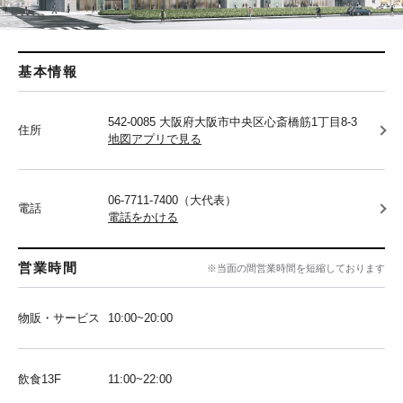
基本情報
542-0085 大阪府大阪市中央区心斎橋筋1丁目8-3
住所
地図アプリで見る
06-7711-7400（大代表）
電話
電話をかける
営業時間
※当面の間営業時間を短縮しております
物販・サービス
10:00~20:00
飲食13F
11:00~22:00