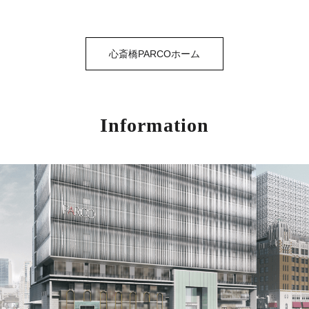
心斎橋PARCOホーム
Information