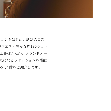
ションをはじめ、話題のコス
ラエティ豊かな約170ショッ
・工藤弥さんが、グランドオー
の気になるファッションを堪能
ろう1階をご紹介します。