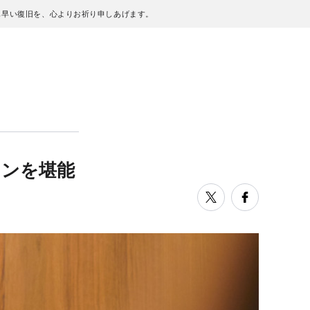
も早い復旧を、心よりお祈り申しあげます。
ョンを堪能