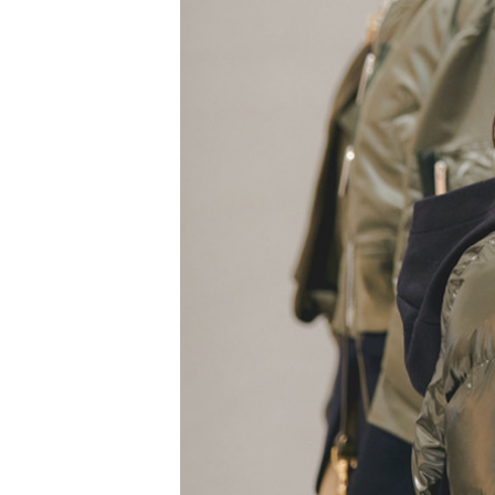
PARCOメンバーズ