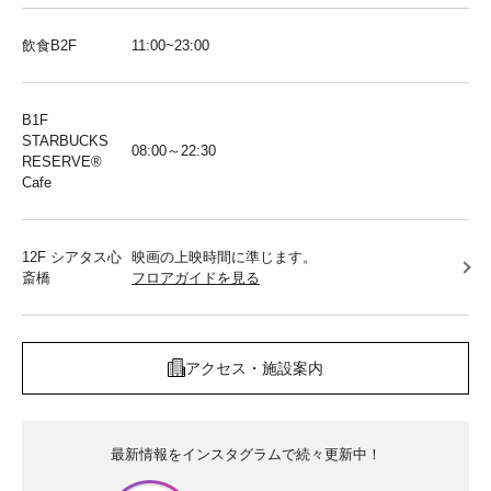
飲食B2F
11:00~23:00
B1F
STARBUCKS
08:00～22:30
RESERVE®︎
Cafe
12F シアタス心
映画の上映時間に準じます。
斎橋
フロアガイドを見る
アクセス・施設案内
最新情報をインスタグラムで続々更新中！