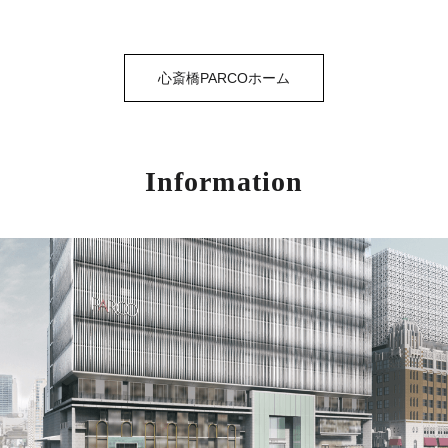
心斎橋PARCOホーム
Information