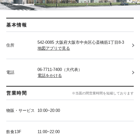
基本情報
542-0085 大阪府大阪市中央区心斎橋筋1丁目8-3
住所
地図アプリで見る
06-7711-7400（大代表）
電話
電話をかける
営業時間
※当面の間営業時間を短縮しております
物販・サービス
10:00~20:00
飲食13F
11:00~22:00