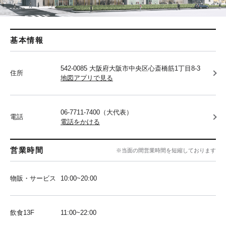
基本情報
542-0085 大阪府大阪市中央区心斎橋筋1丁目8-3
住所
地図アプリで見る
06-7711-7400（大代表）
電話
電話をかける
営業時間
※当面の間営業時間を短縮しております
物販・サービス
10:00~20:00
飲食13F
11:00~22:00