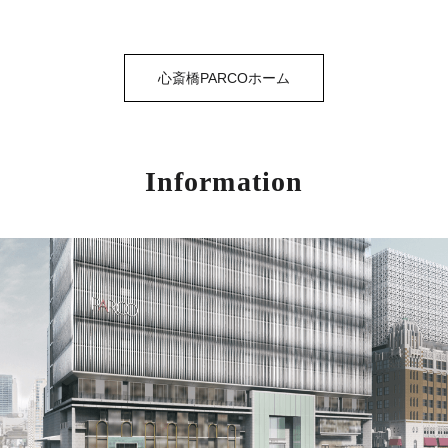
心斎橋PARCOホーム
Information