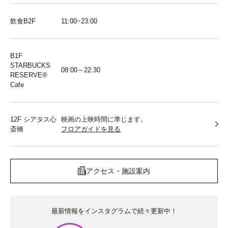
飲食B2F
11:00~23:00
B1F
STARBUCKS
08:00～22:30
RESERVE®︎
Cafe
12F シアタス心
映画の上映時間に準じます。
斎橋
フロアガイドを見る
アクセス・施設案内
最新情報をインスタグラムで続々更新中！