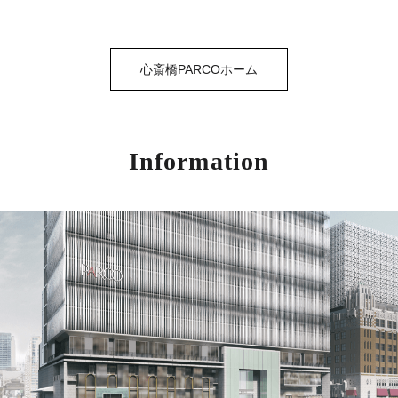
心斎橋PARCOホーム
Information