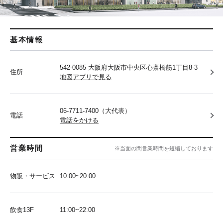
基本情報
542-0085 大阪府大阪市中央区心斎橋筋1丁目8-3
住所
地図アプリで見る
06-7711-7400（大代表）
電話
電話をかける
営業時間
※当面の間営業時間を短縮しております
物販・サービス
10:00~20:00
飲食13F
11:00~22:00