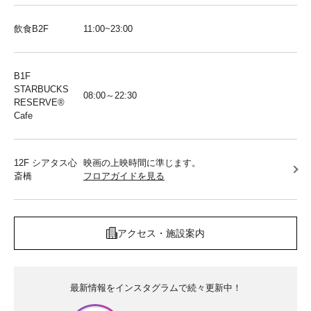
飲食B2F
11:00~23:00
B1F
STARBUCKS
08:00～22:30
RESERVE®︎
Cafe
12F シアタス心
映画の上映時間に準じます。
斎橋
フロアガイドを見る
アクセス・施設案内
最新情報をインスタグラムで続々更新中！